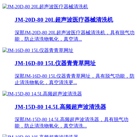
JM-20D-80 20L超声波医疗器械清洗机
深那JM-20D-80 20L超声波医疗器械清洗机，具有脱气功
能，防止清洗物氧化，真空清...
JM-16D-80 15L仪器青青草网址
深那JM-16D-80 15L仪器青青草网址，具有脱气功能，防
止清洗物氧化，真空清洗更...
JM-15D-80 14.5L高频超声波清洗器
深那JM-15D-80 14.5L高频超声波清洗器，具有脱气功
能，防止清洗物氧化，真空清洗...