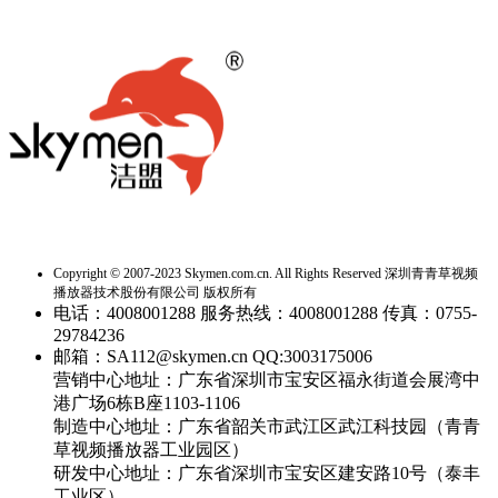
Copyright © 2007-2023 Skymen.com.cn. All Rights Reserved 深圳青青草视频
播放器技术股份有限公司 版权所有
电话：4008001288
服务热线：4008001288
传真：0755-
29784236
邮箱：SA112@skymen.cn
QQ:3003175006
营销中心地址：广东省深圳市宝安区福永街道会展湾中
港广场6栋B座1103-1106
制造中心地址：广东省韶关市武江区武江科技园（青青
草视频播放器工业园区）
研发中心地址：广东省深圳市宝安区建安路10号（泰丰
工业区）