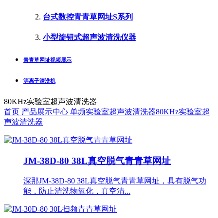
台式数控青青草网址S系列
小型旋钮式超声波清洗仪器
青青草网址视频展示
等离子清洗机
80KHz实验室超声波清洗器
首页
产品展示中心
单频实验室超声波清洗器
80KHz实验室超
声波清洗器
JM-38D-80 38L真空脱气青青草网址
深那JM-38D-80 38L真空脱气青青草网址，具有脱气功
能，防止清洗物氧化，真空清...