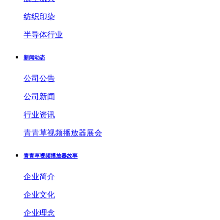
纺织印染
半导体行业
新闻动态
公司公告
公司新闻
行业资讯
青青草视频播放器展会
青青草视频播放器故事
企业简介
企业文化
企业理念