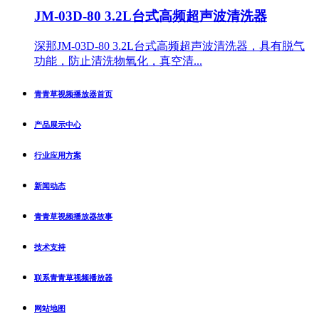
JM-03D-80 3.2L台式高频超声波清洗器
深那JM-03D-80 3.2L台式高频超声波清洗器，具有脱气
功能，防止清洗物氧化，真空清...
青青草视频播放器首页
产品展示中心
行业应用方案
新闻动态
青青草视频播放器故事
技术支持
联系青青草视频播放器
网站地图