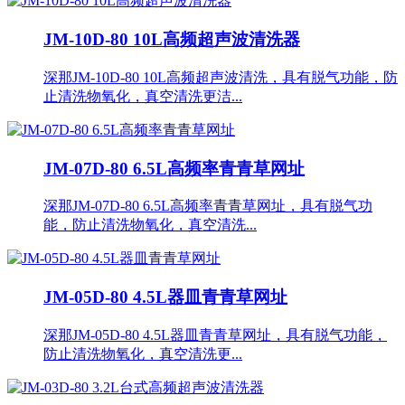
JM-10D-80 10L高频超声波清洗器
深那JM-10D-80 10L高频超声波清洗，具有脱气功能，防
止清洗物氧化，真空清洗更洁...
JM-07D-80 6.5L高频率青青草网址
深那JM-07D-80 6.5L高频率青青草网址，具有脱气功
能，防止清洗物氧化，真空清洗...
JM-05D-80 4.5L器皿青青草网址
深那JM-05D-80 4.5L器皿青青草网址，具有脱气功能，
防止清洗物氧化，真空清洗更...