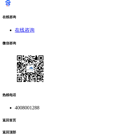
在线咨询
在线咨询
微信咨询
热线电话
4008001288
返回首页
返回顶部