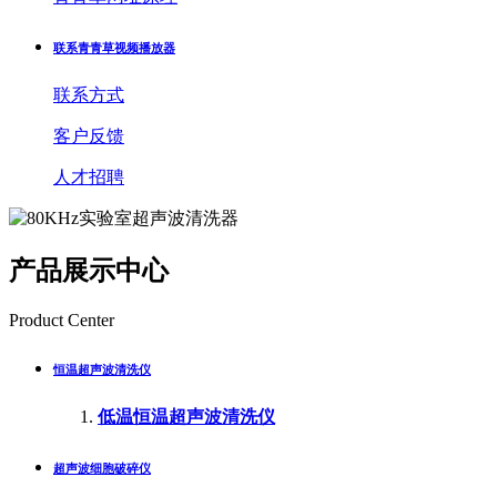
联系青青草视频播放器
联系方式
客户反馈
人才招聘
产品展示中心
Product Center
恒温超声波清洗仪
低温恒温超声波清洗仪
超声波细胞破碎仪