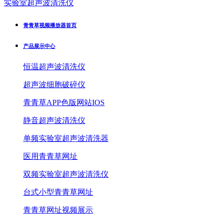
实验室超声波清洗仪
青青草视频播放器首页
产品展示中心
恒温超声波清洗仪
超声波细胞破碎仪
青青草APP色版网站IOS
静音超声波清洗仪
单频实验室超声波清洗器
医用青青草网址
双频实验室超声波清洗仪
台式小型青青草网址
青青草网址视频展示