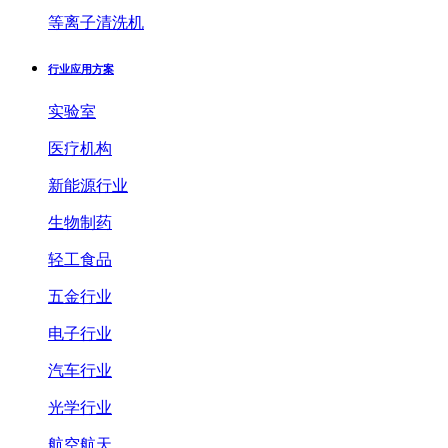
等离子清洗机
行业应用方案
实验室
医疗机构
新能源行业
生物制药
轻工食品
五金行业
电子行业
汽车行业
光学行业
航空航天