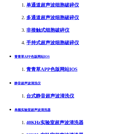
单通道超声波细胞破碎仪
多通道超声波细胞破碎仪
非接触式细胞破碎仪
手持式超声波细胞破碎仪
青青草APP色版网站IOS
青青草APP色版网站IOS
静音超声波清洗仪
台式静音超声波清洗仪
单频实验室超声波清洗器
40KHz实验室超声波清洗器