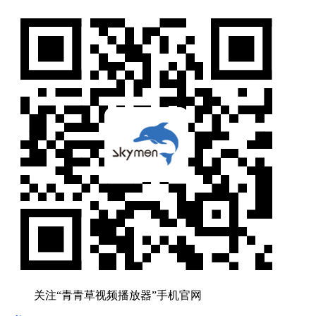
关注“青青草视频播放器”手机官网