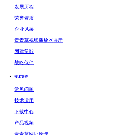
发展历程
荣誉资质
企业风采
青青草视频播放器展厅
团建留影
战略伙伴
技术支持
常见问题
技术运用
下载中心
产品视频
青青草网址原理