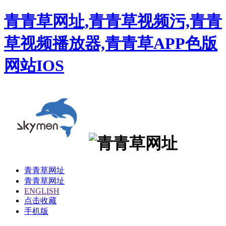
青青草网址,青青草视频污,青青
草视频播放器,青青草APP色版
网站IOS
青青草网址
青青草网址
ENGLISH
点击收藏
手机版