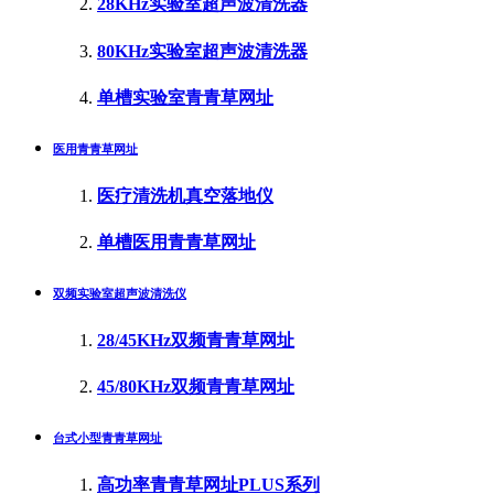
28KHz实验室超声波清洗器
80KHz实验室超声波清洗器
单槽实验室青青草网址
医用青青草网址
医疗清洗机真空落地仪
单槽医用青青草网址
双频实验室超声波清洗仪
28/45KHz双频青青草网址
45/80KHz双频青青草网址
台式小型青青草网址
高功率青青草网址PLUS系列